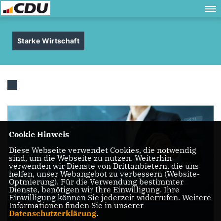
Starke Wirtschaft
Cookie Hinweis
Diese Webseite verwendet Cookies, die notwendig
sind, um die Webseite zu nutzen. Weiterhin
verwenden wir Dienste von Drittanbietern, die uns
helfen, unser Webangebot zu verbessern (Website-
Optmierung). Für die Verwendung bestimmter
Dienste, benötigen wir Ihre Einwilligung. Ihre
Einwilligung können Sie jederzeit widerrufen. Weitere
Informationen finden Sie in unserer
Datenschutzerklärung
.