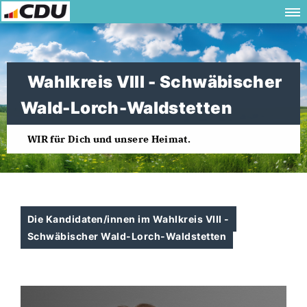
Wahlkreis VIII - Schwäbischer
Wald-Lorch-Waldstetten
WIR für Dich und unsere Heimat.
Die Kandidaten/innen im Wahlkreis VIII -
Schwäbischer Wald-Lorch-Waldstetten