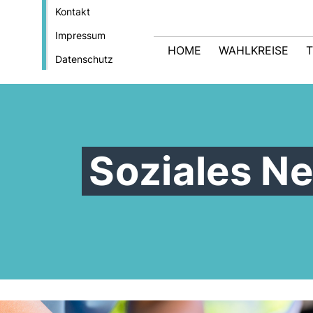
Kontakt
Impressum
HOME
WAHLKREISE
Datenschutz
Soziales N