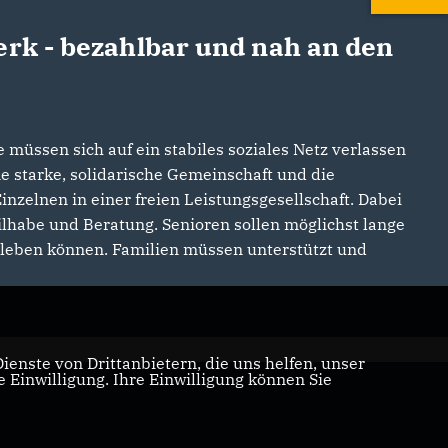
erk - bezahlbar und nah an den
 müssen sich auf ein stabiles soziales Netz verlassen
e starke, solidarische Gemeinschaft und die
nzelnen in einer freien Leistungsgesellschaft. Dabei
eilhabe und Beratung. Senioren sollen möglichst lange
leben können. Familien müssen unterstützt und
enste von Drittanbietern, die uns helfen, unser
Einwilligung. Ihre Einwilligung können Sie