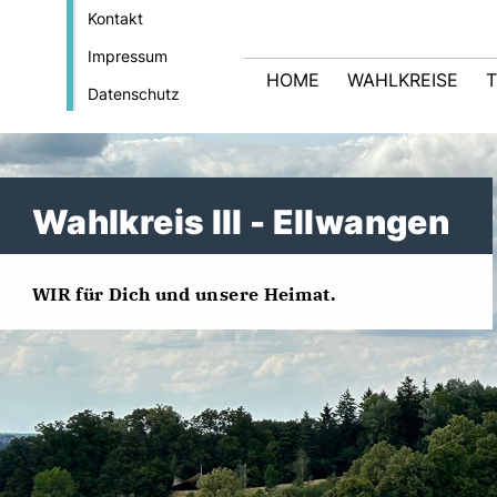
Kontakt
Impressum
HOME
WAHLKREISE
Datenschutz
Wahlkreis III - Ellwangen
WIR für Dich und unsere Heimat.