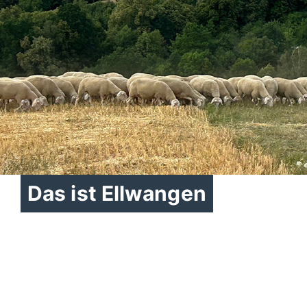
Das ist Ellwangen