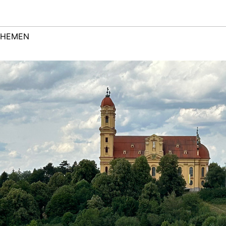
THEMEN