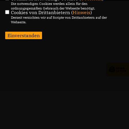
Die notwendigen Cookies werden allein für den
ordnungsgemäßen Gebrauch der Webseite benötigt.
Cookies von Drittanbietern (
Hinweis
)
Derzeit verzichten wir auf Scripte von Drittanbietern auf der
Webseite.
Einverstanden